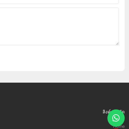
ลิงค์ทางลัด
Home