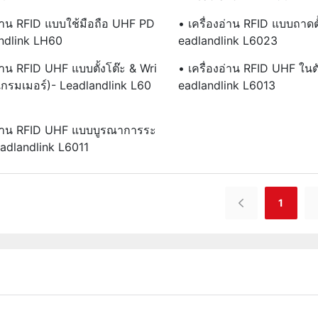
อ่าน RFID แบบใช้มือถือ UHF PD
• เครื่องอ่าน RFID แบบถาดต
ndlink LH60
Eadlandlink L6023
อ่าน RFID UHF แบบตั้งโต๊ะ & Wri
• เครื่องอ่าน RFID UHF ในต
แกรมเมอร์)- Leadlandlink L60
Eadlandlink L6013
งอ่าน RFID UHF แบบบูรณาการระ
adlandlink L6011
1