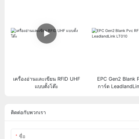
เครื่องอ่านและเขียน RFID UHF
EPC Gen2 Blank 
แบบตั้งโต๊ะ
การ์ด LeadlandLi
ติดต่อกับพวกเรา
ชื่อ