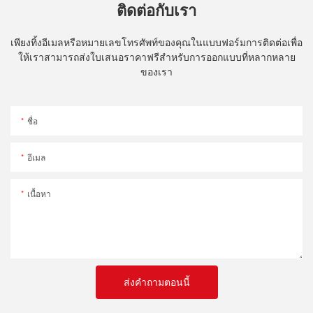
ติดต่อกับเรา
เพียงทิ้งอีเมลหรือหมายเลขโทรศัพท์ของคุณในแบบฟอร์มการติดต่อเพื่อ
ให้เราสามารถส่งใบเสนอราคาฟรีสำหรับการออกแบบที่หลากหลาย
ของเรา
ชื่อ
อีเมล
เนื้อหา
ส่งคำถามตอนนี้