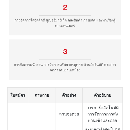
2
การจัดการโลจิสติกส์ ซูเปอร์มาร์เก็ต คลังสินค้า การผลิต และท่าเรือ/ตู้
คอนเทนเนอร์
3
การจัดการพนักงาน การจัดการทรัพยากรบุคคล บ้านอัตโนมัติ และการ
จัดการคนงานเหมือง
ใบสมัคร
ภาพถ่าย
ตัวอย่าง
คำอธิบาย
การชาร์จอัตโนมัติ
ลานจอดรถ
การจัดการการส่ง
ผ่านเข้าและออก
ระบบชาร์จอัตโนมัติ