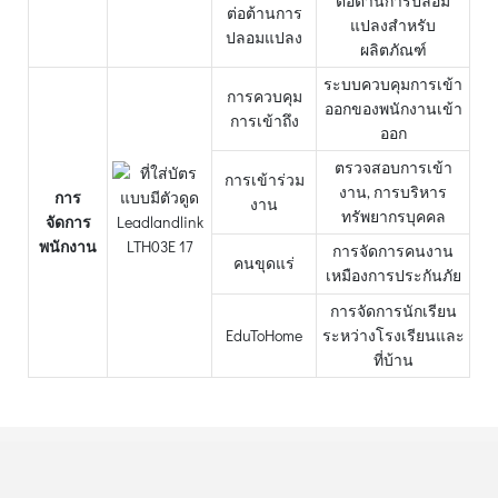
ต่อต้านการปลอม
ต่อต้านการ
แปลงสำหรับ
ปลอมแปลง
ผลิตภัณฑ์
ระบบควบคุมการเข้า
การควบคุม
ออกของพนักงานเข้า
การเข้าถึง
ออก
ตรวจสอบการเข้า
การเข้าร่วม
งาน, การบริหาร
การ
งาน
ทรัพยากรบุคคล
จัดการ
พนักงาน
การจัดการคนงาน
คนขุดแร่
เหมืองการประกันภัย
การจัดการนักเรียน
EduToHome
ระหว่างโรงเรียนและ
ที่บ้าน