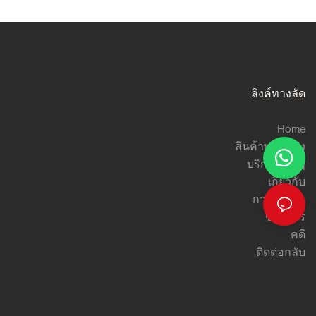
ลิงค์ทางลัด
Home
สินค้าพร้อมส่ง
บริการต่างๆ
เกี่ยวกับ
การใช้งาน
ข่าวสาร
คดี
ติดต่อกลับ