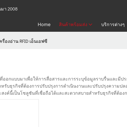
้นมา 2008
Home
สินค้าพร้อมส่ง
บริการต่างๆ
ครื่องอ่าน RFID เอ็นเอฟซี
ที่ออกแบบมาเพื่อให้การสื่อสารและการระบุข้อมูลราบรื่นและมีประ
ญสำหรับธุรกิจที่ต้องการปรับปรุงการดำเนินงานและปรับปรุงความป
สงค์นี้เป็นโซลูชันที่เชื่อถือได้และสะดวกสบายสำหรับธุรกิจที่ต