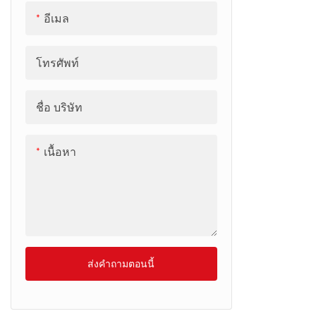
อีเมล
โทรศัพท์
ชื่อ บริษัท
เนื้อหา
ส่งคำถามตอนนี้