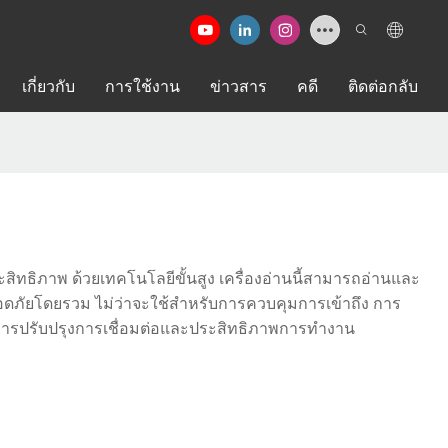
เกี่ยวกับ
การใช้งาน
ข่าวสาร
คดี
ติดต่อกลับ
สิทธิภาพ ด้วยเทคโนโลยีขั้นสูง เครื่องอ่านนี้สามารถอ่านและ
ลอดภัยโดยรวม ไม่ว่าจะใช้สำหรับการควบคุมการเข้าถึง การ
้องการปรับปรุงการเชื่อมต่อและประสิทธิภาพการทำงาน