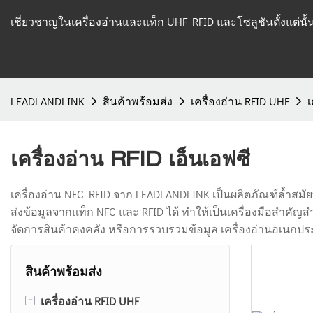
เชี่ยวชาญในเครื่องอ่านและแท็ก UHF RFID และโซลูชันตั้งแต่นั
LEADLANDLINK
สินค้าพร้อมส่ง
เครื่องอ่าน RFID UHF
เ
เครื่องอ่าน RFID เอ็นเอฟซี
เครื่องอ่าน NFC RFID จาก LEADLANDLINK เป็นผลิตภัณฑ์ล้ำสมัย
ส่งข้อมูลจากแท็ก NFC และ RFID ได้ ทำให้เป็นเครื่องมือสำคั
จัดการสินค้าคงคลัง หรือการรวบรวมข้อมูล เครื่องอ่านอเนกประ
สินค้าพร้อมส่ง
-
เครื่องอ่าน RFID UHF