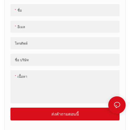
ชื่อ
อีเมล
โทรศัพท์
ชื่อ บริษัท
เนื้อหา
ส่งคำถามตอนนี้