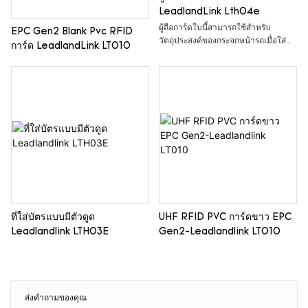
LeadlandLink Lth04e
ผู้ถือการ์ดใบนี้สามารถใช้สำหรับ
EPC Gen2 Blank Pvc RFID
วัตถุประสงค์ของกระจกหน้ารถเมื่อใส่
การ์ด LeadlandLink LT010
การ์ดใบเดียวลงในที่ยึดการ์ด
ที่ใส่บัตรแบบมีตัวดูด
UHF RFID PVC การ์ดขาว EPC
Leadlandlink LTH03E
Gen2-Leadlandlink LT010
ส่งคำถามของคุณ