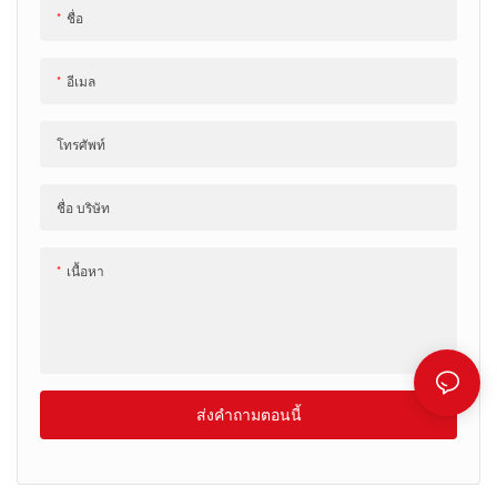
ชื่อ
อีเมล
โทรศัพท์
ชื่อ บริษัท
เนื้อหา
ส่งคำถามตอนนี้