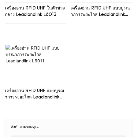
เครื่องอ่าน RFID UHF ในตัวช่วง
เครื่องอ่าน RFID UHF แบบบูรณ
กลาง Leadlandlink L6013
าการระยะไกล Leadlandlink
L6012
เครื่องอ่าน RFID UHF แบบบูรณ
าการระยะไกล Leadlandlink
L6011
ส่งคำถามของคุณ