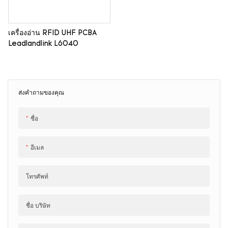
เครื่องอ่าน RFID UHF PCBA
Leadlandlink L6040
ส่งคำถามของคุณ
ชื่อ
อีเมล
โทรศัพท์
ชื่อ บริษัท