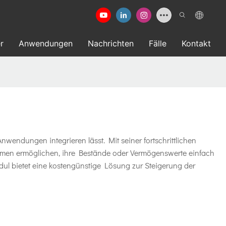
r
Anwendungen
Nachrichten
Fälle
Kontakt
wendungen integrieren lässt. Mit seiner fortschrittlichen
ehmen ermöglichen, ihre Bestände oder Vermögenswerte einfach
dul bietet eine kostengünstige Lösung zur Steigerung der