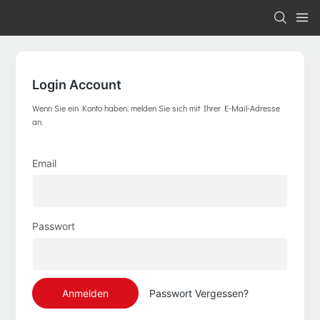
Login Account
Wenn Sie ein Konto haben, melden Sie sich mit Ihrer E-Mail-Adresse
an.
Email
Passwort
Anmelden
Passwort Vergessen?