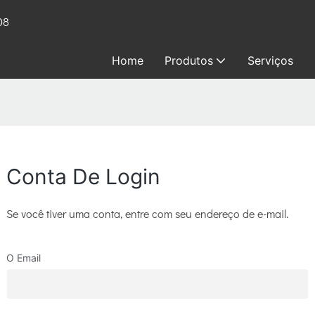
08
Home
Produtos
Serviços
Conta De Login
Se você tiver uma conta, entre com seu endereço de e-mail.
O Email