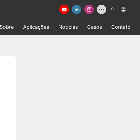
Sobre
Aplicações
Notícias
Casos
Contato