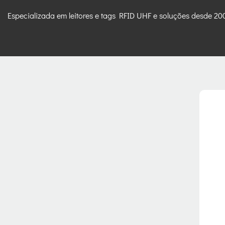
Especializada em leitores e tags RFID UHF e soluções desde 20