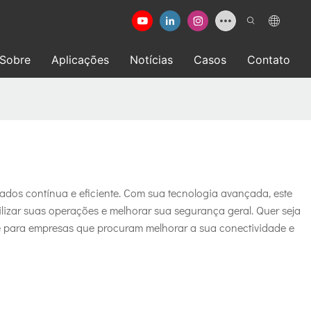
Sobre
Aplicações
Notícias
Casos
Contato
dos contínua e eficiente. Com sua tecnologia avançada, este
lizar suas operações e melhorar sua segurança geral. Quer seja
ente para empresas que procuram melhorar a sua conectividade e