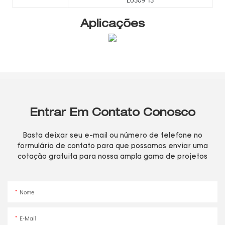
Aplicações
Entrar Em Contato Conosco
Basta deixar seu e-mail ou número de telefone no
formulário de contato para que possamos enviar uma
cotação gratuita para nossa ampla gama de projetos
Nome
E-Mail