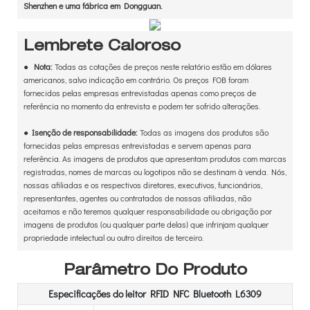
Shenzhen e uma fábrica em Dongguan.
Lembrete Caloroso
●
Nota:
Todas as cotações de preços neste relatório estão em dólares
americanos, salvo indicação em contrário. Os preços FOB foram
fornecidos pelas empresas entrevistadas apenas como preços de
referência no momento da entrevista e podem ter sofrido alterações.
●
Isenção de responsabilidade:
Todas as imagens dos produtos são
fornecidas pelas empresas entrevistadas e servem apenas para
referência. As imagens de produtos que apresentam produtos com marcas
registradas, nomes de marcas ou logotipos não se destinam à venda. Nós,
nossas afiliadas e os respectivos diretores, executivos, funcionários,
representantes, agentes ou contratados de nossas afiliadas, não
aceitamos e não teremos qualquer responsabilidade ou obrigação por
imagens de produtos (ou qualquer parte delas) que infrinjam qualquer
propriedade intelectual ou outro direitos de terceiro.
Parâmetro Do Produto
Especificações do leitor RFID NFC Bluetooth L6309