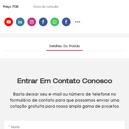
Preço FOB:
Envio de consulta
Detalhes Do Produto
Entrar Em Contato Conosco
Basta deixar seu e-mail ou número de telefone no
formulário de contato para que possamos enviar uma
cotação gratuita para nossa ampla gama de projetos
Nome