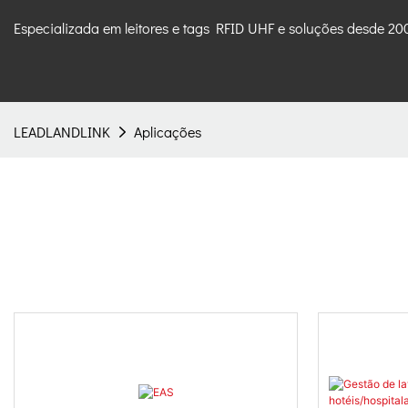
Especializada em leitores e tags RFID UHF e soluções desde 20
LEADLANDLINK
Aplicações