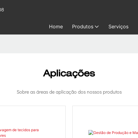
08
Home
Produtos
Serviços
Aplicações
Sobre as áreas de aplicação dos nossos produtos