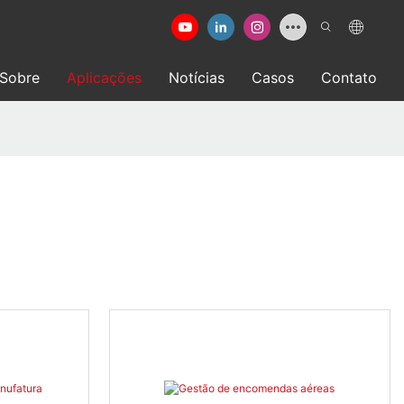
Sobre
Aplicações
Notícias
Casos
Contato