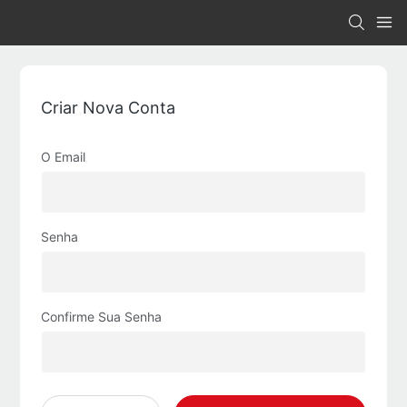
Criar Nova Conta
O Email
Senha
Confirme Sua Senha