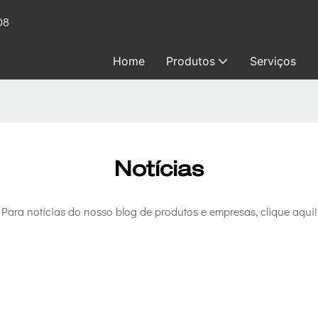
08
Home
Produtos
Serviços
Notícias
Para notícias do nosso blog de produtos e empresas, clique aqui!