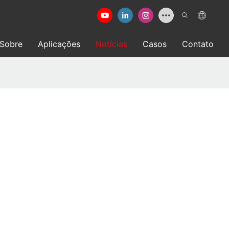
Sobre
Aplicações
Notícias
Casos
Contato