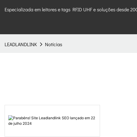
Especializada em leitores e tags RFID UHF e soluções desde 20
LEADLANDLINK
Notícias