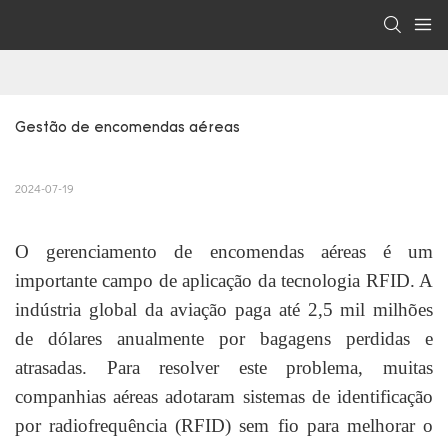
Gestão de encomendas aéreas
2024-07-19
O gerenciamento de encomendas aéreas é um
importante campo de aplicação da tecnologia RFID. A
indústria global da aviação paga até 2,5 mil milhões
de dólares anualmente por bagagens perdidas e
atrasadas. Para resolver este problema, muitas
companhias aéreas adotaram sistemas de identificação
por radiofrequência (RFID) sem fio para melhorar o