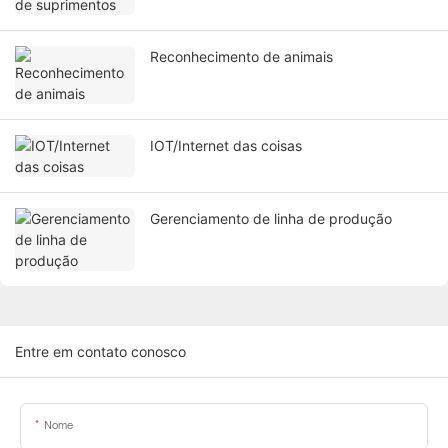
Reconhecimento de animais
IOT/Internet das coisas
Gerenciamento de linha de produção
Entre em contato conosco
Nome