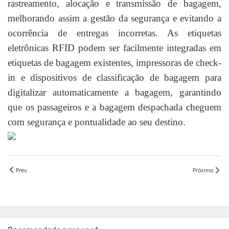
rastreamento, alocação e transmissão de bagagem,
melhorando assim a gestão da segurança e evitando a
ocorrência de entregas incorretas. As etiquetas
eletrônicas RFID podem ser facilmente integradas em
etiquetas de bagagem existentes, impressoras de check-
in e dispositivos de classificação de bagagem para
digitalizar automaticamente a bagagem, garantindo
que os passageiros e a bagagem despachada cheguem
com segurança e pontualidade ao seu destino.
Prev.
Próximo