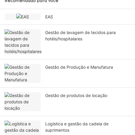
Recomendado para você
EAS
Gestão de lavagem de tecidos para
hotéis/hospitalares
Gestão de Produção e Manufatura
Gestão de produtos de locação
Logística e gestão da cadeia de
suprimentos