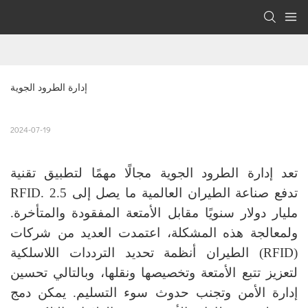
إدارة الطرود الجوية
2024-07-19
تعد إدارة الطرود الجوية مجالًا مهمًا لتطبيق تقنية
RFID. تدفع صناعة الطيران العالمية ما يصل إلى 2.5
مليار دولار سنويًا مقابل الأمتعة المفقودة والمتأخرة.
ولمعالجة هذه المشكلة، اعتمدت العديد من شركات
الطيران أنظمة تحديد الترددات اللاسلكية (RFID)
لتعزيز تتبع الأمتعة وتخصيصها ونقلها، وبالتالي تحسين
إدارة الأمن وتجنب حدوث سوء التسليم. يمكن دمج