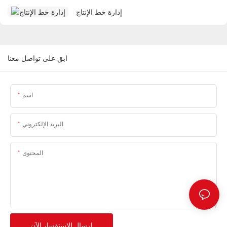
إدارة خط الإنتاج
ابق على تواصل معنا
اسم
البريد الإلكتروني
المحتوى
إرسال الاستفسار الآن