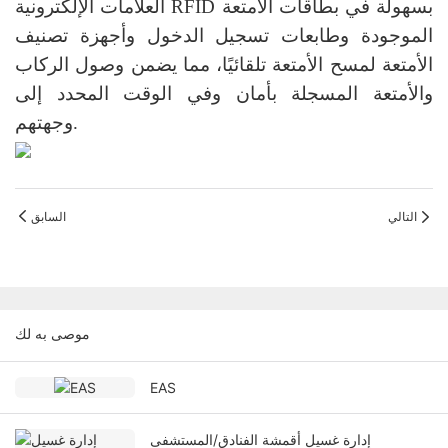
العلامات الإلكترونية RFID بسهولة في بطاقات الأمتعة
الموجودة وطابعات تسجيل الدخول وأجهزة تصنيف
الأمتعة لمسح الأمتعة تلقائيًا، مما يضمن وصول الركاب
والأمتعة المسجلة بأمان وفي الوقت المحدد إلى
وجهتهم.
التالي
السابق
موصى به لك
EAS
إدارة غسيل أقمشة الفنادق/المستشفى