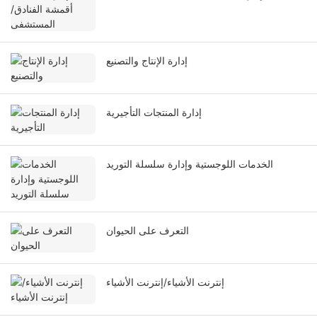
إدارة الإنتاج والتصنيع
إدارة المنتجات التأجيرية
الخدمات اللوجستية وإدارة سلسلة التوريد
التعرف على الحيوان
إنترنت الأشياء/إنترنت الأشياء