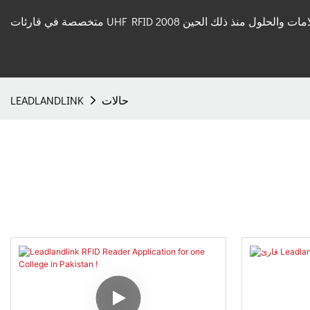
 قارئات UHF RFID والعلامات والحلول منذ ذلك الحين 2008
حالات
LEADLANDLINK