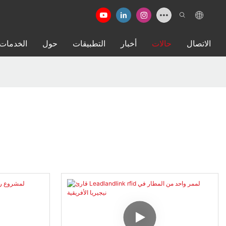
الاتصال
حالات
أخبار
التطبيقات
حول
الخدمات