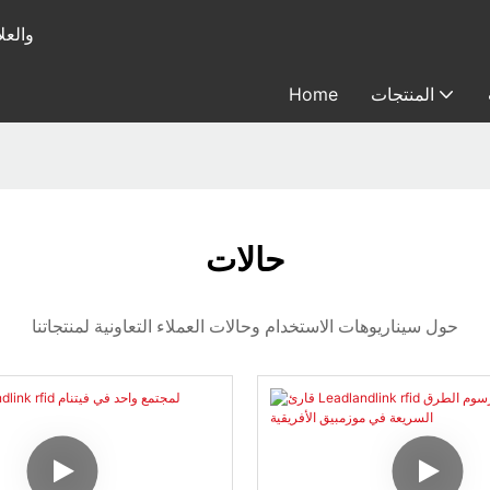
متخصصة في
المنتجات
Home
حالات
حول سيناريوهات الاستخدام وحالات العملاء التعاونية لمنتجاتنا