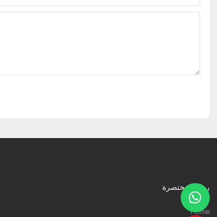
روابط مختصرة
Home