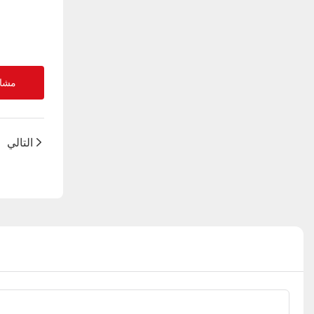
مشاه
التالي