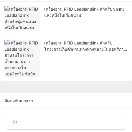
เครื่องอ่าน RFID Leadlandlink สำหรับชุมชน
แห่งหนึ่งในเวียดนาม
เครื่องอ่าน RFID Leadlandlink สำหรับ
โครงการเก็บค่าผ่านทางทางหลวงในแอฟริกา
โมซัมบิก
ติดต่อกับพวกเรา
ชื่อ