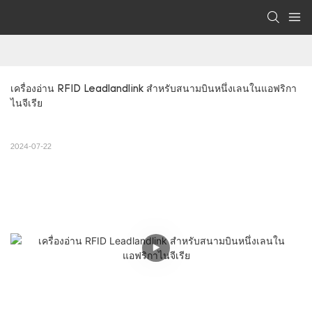
เครื่องอ่าน RFID Leadlandlink สำหรับสนามบินหนึ่งเลนในแอฟริกา
ไนจีเรีย
2024-07-22