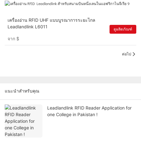
เครื่องอ่าน RFID UHF แบบบูรณาการระยะไกล
Leadlandlink L6011
ดูผลิตภัณฑ์
จาก
$
ต่อไป
แนะนำสำหรับคุณ
Leadlandlink RFID Reader Application for
one College in Pakistan !