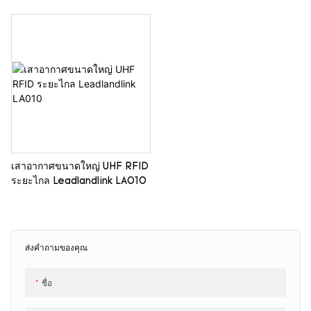
LA030
เสาอากาศขนาดใหญ่ UHF RFID
ระยะไกล Leadlandlink LA010
ส่งคำถามของคุณ
ชื่อ