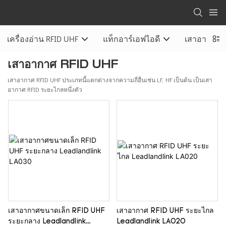
เครื่องอ่าน RFID UHF
แท็กอาร์เอฟไอดี
เสาอากาศ 
เสาอากาศ RFID UHF
เสาอากาศ RFID UHF ประเภทนี้แตกต่างจากความถี่อื่นเช่น LF, HF เป็นต้น เป็นเสา
อากาศ RFID ระยะไกลหนึ่งตัว
เสาอากาศขนาดเล็ก RFID UHF
เสาอากาศ RFID UHF ระยะไกล
ระยะกลาง Leadlandlink
Leadlandlink LA020