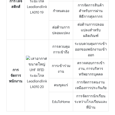
การโลจิ
การจัดการสินค้า
สติกส์
กำหนดเอง
สำหรับการผ่าน
พิธีการศุลกากร
ต่อต้านการปลอม
ต่อต้านการ
แปลงสำหรับ
ปลอมแปลง
ผลิตภัณฑ์
ระบบควบคุมการเข้า
การควบคุม
ออกของพนักงานเข้า
การเข้าถึง
ออก
ตรวจสอบการเข้า
การเข้าร่วม
งาน, การบริหาร
การ
งาน
ทรัพยากรบุคคล
จัดการ
พนักงาน
การจัดการคนงาน
คนขุดแร่
เหมืองการประกันภัย
การจัดการนักเรียน
EduToHome
ระหว่างโรงเรียนและ
ที่บ้าน