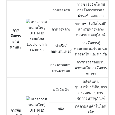
การชาร์จอัตโนมัติ
ลานจอดรถ
การจัดการการส่ง
ผ่านเข้าและออก
ระบบชาร์จอัตโนมัติ
ค่าทางหลวง
สำหรับทางหลวง
การ
สะพาน และอุโมงค์
จัดการ
ยาน
การจัดการตู้
ท่าเรือ/
พาหนะ
คอนเทนเนอร์บนถนน
คอนเทนเนอร์
ทางรถไฟ และท่าเรือ
การตรวจสอบยาน
การตรวจสอบ
พาหนะในการจัดการ
ยานพาหนะ
จราจร
คลังสินค้า,
ซุปเปอร์มาร์เก็ต, การ
คลังสินค้า
ส่งจดหมาย, การ
จัดการบรรจุภัณฑ์
ติดตามสินค้าในไลน์
ผลิต
การจัด
ผลิต