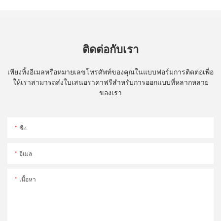
ติดต่อกับเรา
เพียงทิ้งอีเมลหรือหมายเลขโทรศัพท์ของคุณในแบบฟอร์มการติดต่อเพื่อ
ให้เราสามารถส่งใบเสนอราคาฟรีสำหรับการออกแบบที่หลากหลาย
ของเรา
ชื่อ
อีเมล
เนื้อหา