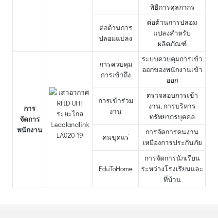
พิธีการศุลกากร
ต่อต้านการปลอม
ต่อต้านการ
แปลงสำหรับ
ปลอมแปลง
ผลิตภัณฑ์
ระบบควบคุมการเข้า
การควบคุม
ออกของพนักงานเข้า
การเข้าถึง
ออก
ตรวจสอบการเข้า
การเข้าร่วม
งาน, การบริหาร
การ
งาน
ทรัพยากรบุคคล
จัดการ
พนักงาน
การจัดการคนงาน
คนขุดแร่
เหมืองการประกันภัย
การจัดการนักเรียน
EduToHome
ระหว่างโรงเรียนและ
ที่บ้าน