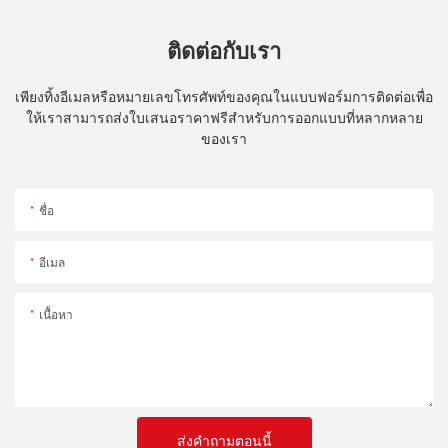
ติดต่อกับเรา
เพียงทิ้งอีเมลหรือหมายเลขโทรศัพท์ของคุณในแบบฟอร์มการติดต่อเพื่อ
ให้เราสามารถส่งใบเสนอราคาฟรีสำหรับการออกแบบที่หลากหลาย
ของเรา
ชื่อ
อีเมล
เนื้อหา
ส่งคำถามตอนนี้