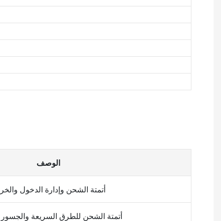
الوصف
أتمتة الشحن وإدارة الدخول والخر
أتمتة الشحن للطرق السريعة والجسور و