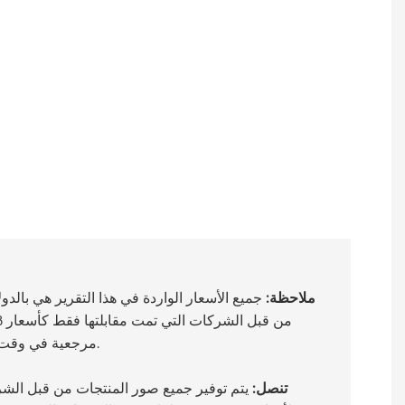
ملاحظة:
جميع الأسعار الواردة في هذا التقرير هي بالدو
مرجعية في وقت المقابلة وربما تكون قد تغيرت.
تنصل:
يتم توفير جميع صور المنتجات من قبل الشر