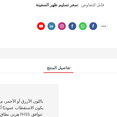
قابل للتفاوض
سعر تسليم ظهر السفينة:
تفاصيل المنتج