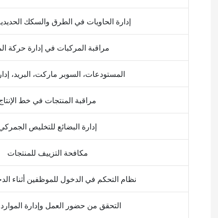
إدارة الحاويات في الطرق والسكك الحديد
مراقبة المركبات في إدارة حركة ال
المستودعات، السوبر ماركت، البريد، إدار
مراقبة المنتجات في خط الإنتاج
إدارة البضائع للتخليص الجمركي
مكافحة التزييف للمنتجات
نظام التحكم في الدخول للموظفين أثناء الد
التحقق من حضور العمل وإدارة الموارد 