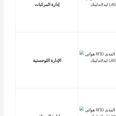
إدارة المركبات
الإدارة اللوجستية