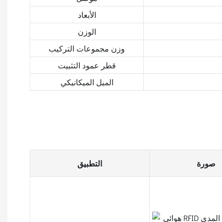
الأبعاد
الوزن
وزن مجموعات التركيب
قطر عمود التثبيت
الميل الميكانيكي
صورة
التطبيق