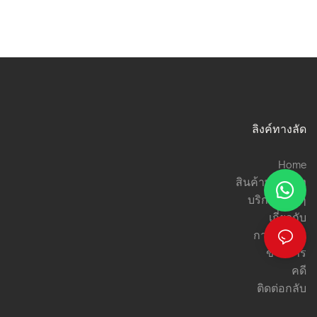
ลิงค์ทางลัด
Home
สินค้าพร้อมส่ง
บริการต่างๆ
เกี่ยวกับ
การใช้งาน
ข่าวสาร
คดี
ติดต่อกลับ