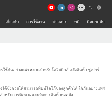
เกี่ยวกับ
การใช้งาน
ข่าวสาร
คดี
ติดต่อกลับ
รใช้กันอย่างแพร่หลายสำหรับโลจิสติกส์ คลังสินค้า ซูเปอร์
ด้ซึ่งช่วยให้สามารถพิมพ์โลโก้ของลูกค้าได้ ใช้กันอย่างแพร่
ิภาพสำหรับการติดตามและจัดการสินค้าคงคลัง