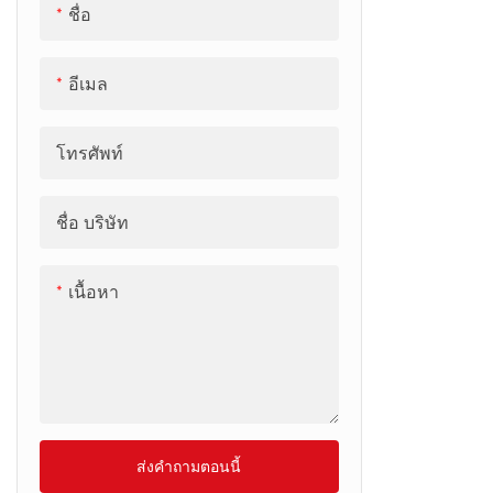
ชื่อ
อีเมล
โทรศัพท์
ชื่อ บริษัท
เนื้อหา
ส่งคำถามตอนนี้