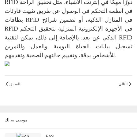
RFID دورًا مهمًا في إنترنت الأشياء، مثل تحقيق الراحة
في أنظمة التحكم في الوصول عن طريق تثبيت قارئات
بطاقات RFID في المنازل الذكية، أو تضمين شرائح
RFID في الأجهزة الإلكترونية المنزلية لتحقيق التحكم
الذكي عن بعد. بالإضافة إلى ذلك، يمكن لتقنية RFID
تسجيل بيانات الحياة اليومية والعمل والتمرين
للأشخاص بدقة، وتقييم حالتهم الصحية وتقدمهم.
التالي
السابق
موصى به لك
EAS