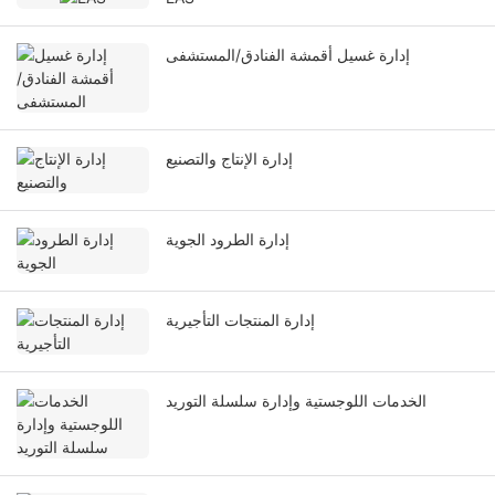
إدارة غسيل أقمشة الفنادق/المستشفى
إدارة الإنتاج والتصنيع
إدارة الطرود الجوية
إدارة المنتجات التأجيرية
الخدمات اللوجستية وإدارة سلسلة التوريد