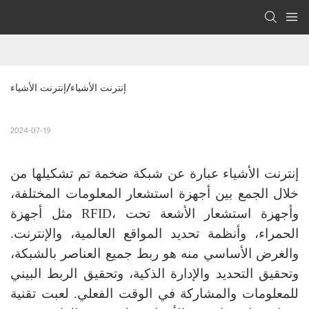
إنترنت الأشياء/إنترنت الأشياء
2024-07-19
إنترنت الأشياء عبارة عن شبكة ضخمة تم تشكيلها من
خلال الجمع بين أجهزة استشعار المعلومات المختلفة،
مثل أجهزة RFID، وأجهزة استشعار الأشعة تحت
الحمراء، وأنظمة تحديد المواقع العالمية، والإنترنت.
والغرض الأساسي منه هو ربط جميع العناصر بالشبكة،
وتحقيق التحديد والإدارة الذكية، وتحقيق الربط البيني
للمعلومات والمشاركة في الوقت الفعلي. لعبت تقنية