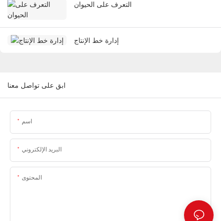
التعرف على الحيوان
إدارة خط الإنتاج
ابق على تواصل معنا
اسم
البريد الإلكتروني
المحتوى