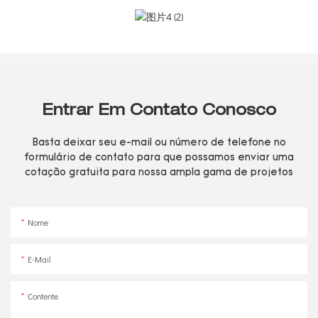
Entrar Em Contato Conosco
Basta deixar seu e-mail ou número de telefone no
formulário de contato para que possamos enviar uma
cotação gratuita para nossa ampla gama de projetos
Nome
E-Mail
Contente