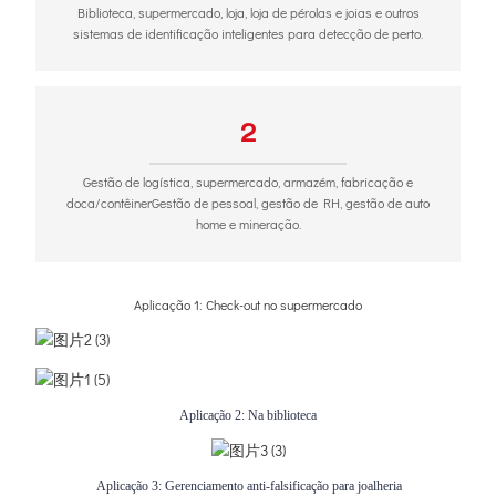
Biblioteca, supermercado, loja, loja de pérolas e joias e outros
sistemas de identificação inteligentes para detecção de perto.
2
Gestão de logística, supermercado, armazém, fabricação e
doca/contêinerGestão de pessoal, gestão de RH, gestão de auto
home e mineração.
Aplicação 1: Check-out no supermercado
Aplicação 2:
Na biblioteca
Aplicação 3:
Gerenciamento anti-falsificação para joalheria