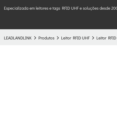
Especializada em leitores e tags RFID UHF e soluções desde 20
LEADLANDLINK
Produtos
Leitor RFID UHF
Leitor RFID