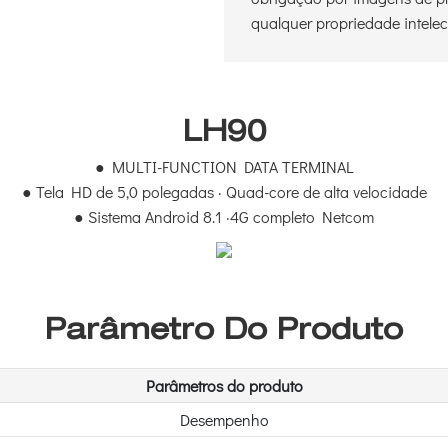
qualquer propriedade intelect
LH90
● MULTI-FUNCTION DATA TERMINAL
●
Tela HD de 5,0 polegadas · Quad-core de alta velocidade
●
Sistema Android 8.1 ·4G completo Netcom
Parâmetro Do Produto
Parâmetros do produto
Desempenho