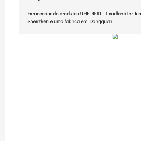
Fornecedor de produtos UHF RFID - Leadlandlink 
Shenzhen e uma fábrica em Dongguan.