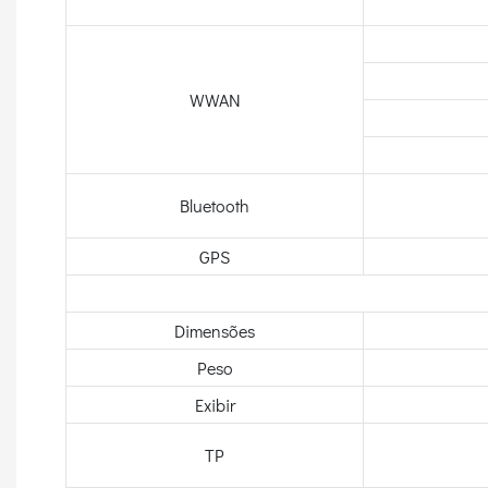
WWAN
Bluetooth
GPS
Dimensões
Peso
Exibir
TP