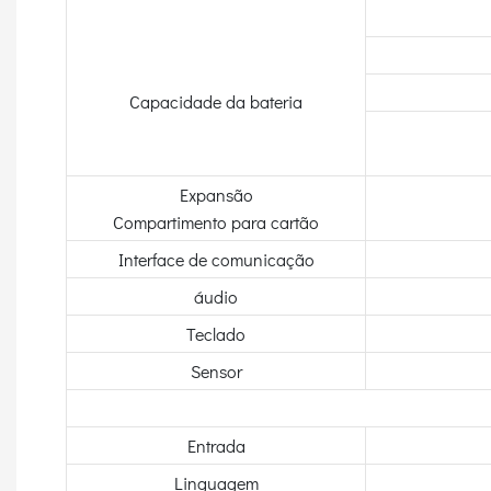
Capacidade da bateria
Expansão
Compartimento para cartão
Interface de comunicação
áudio
Teclado
Sensor
Entrada
Linguagem