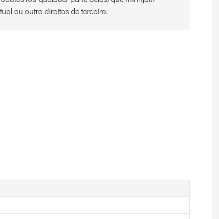
ual ou outro direitos de terceiro.