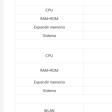
CPU
RAM+ROM
Expandir memória
Sistema
CPU
RAM+ROM
Expandir memória
Sistema
WLAN