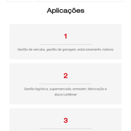
Aplicações
1
Gestão de veículos, gestão de garagem, estacionamento, rodovia
2
Gestão logística, supermercado, armazém, fabricação e
doca/contêiner
3