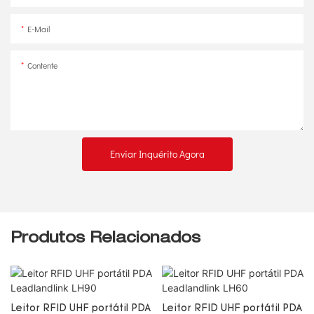
E-Mail
Contente
Enviar Inquérito Agora
Produtos Relacionados
Leitor RFID UHF portátil PDA
Leitor RFID UHF portátil PDA