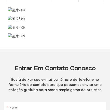
Entrar Em Contato Conosco
Basta deixar seu e-mail ou número de telefone no
formulário de contato para que possamos enviar uma
cotação gratuita para nossa ampla gama de projetos
Nome