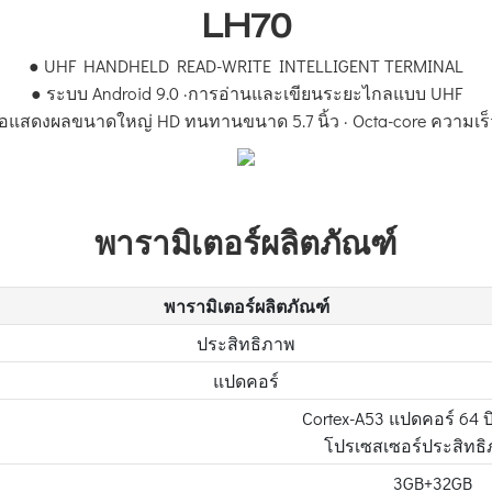
LH70
● UHF HANDHELD READ-WRITE INTELLIGENT TERMINAL
●
ระบบ Android 9.0 ·การอ่านและเขียนระยะไกลแบบ UHF
อแสดงผลขนาดใหญ่ HD ทนทานขนาด 5.7 นิ้ว · Octa-core ความเร็
พารามิเตอร์ผลิตภัณฑ์
พารามิเตอร์ผลิตภัณฑ์
ประสิทธิภาพ
แปดคอร์
Cortex-A53 แปดคอร์ 64 บ
โปรเซสเซอร์ประสิทธิ
3GB+32GB