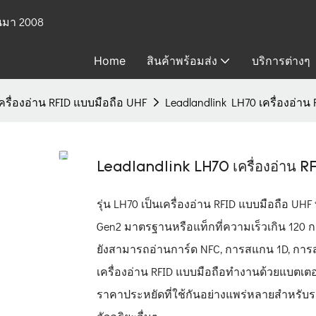
้นมา 2008
Home
สินค้าพร้อมส่ง
บริการต่างๆ
ครื่องอ่าน RFID แบบมือถือ UHF
Leadlandlink LH70 เครื่องอ่าน
Leadlandlink LH70 เครื่องอ่าน R
รุ่น LH70 เป็นเครื่องอ่าน RFID แบบมือถือ UH
Gen2 มาตรฐานหรือแท็กที่ความเร็วเกิน 120 ก
ยังสามารถอ่านการ์ด NFC, การสแกน 1D, การส
เครื่องอ่าน RFID แบบมือถือทำงานด้วยแบตเตอรี่
ราคาประหยัดที่ใช้กันอย่างแพร่หลายสำหรับร