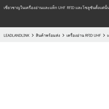
เชี่ยวชาญในเครื่องอ่านและแท็ก UHF RFID และโซลูชันตั้งแต่นั
LEADLANDLINK
สินค้าพร้อมส่ง
เครื่องอ่าน RFID UHF
เ