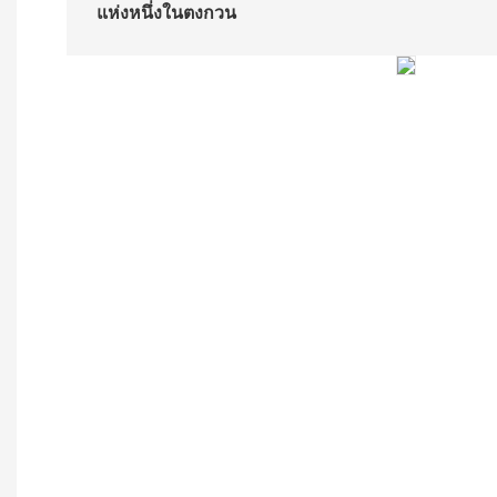
แห่งหนึ่งในตงกวน