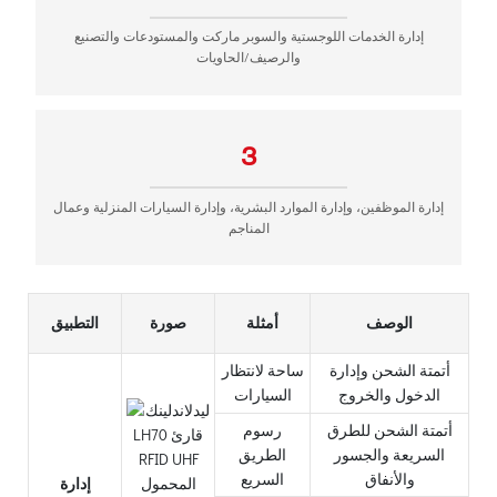
إدارة الخدمات اللوجستية والسوبر ماركت والمستودعات والتصنيع
والرصيف/الحاويات
3
إدارة الموظفين، وإدارة الموارد البشرية، وإدارة السيارات المنزلية وعمال
المناجم
الوصف
أمثلة
صورة
التطبيق
أتمتة الشحن وإدارة
ساحة لانتظار
الدخول والخروج
السيارات
أتمتة الشحن للطرق
رسوم
السريعة والجسور
الطريق
والأنفاق
السريع
إدارة