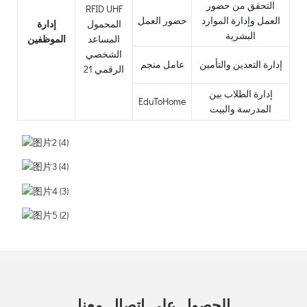
التحقق من حضور
العمل وإدارة الموارد
حضور العمل
إدارة
البشرية
الموظفين
إدارة التعدين والتأمين
عامل منجم
إدارة الطلاب بين
EduToHome
المدرسة والبيت