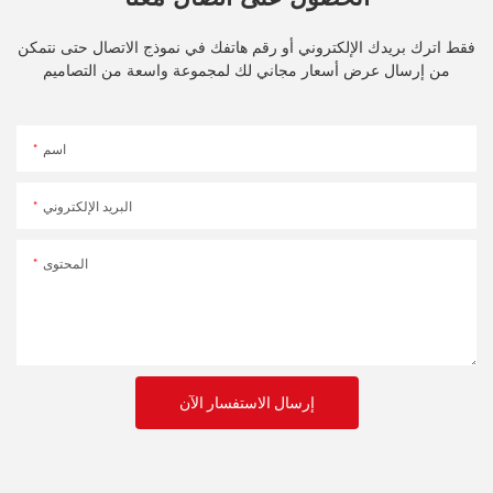
الحصول على اتصال معنا
فقط اترك بريدك الإلكتروني أو رقم هاتفك في نموذج الاتصال حتى نتمكن
من إرسال عرض أسعار مجاني لك لمجموعة واسعة من التصاميم
اسم
البريد الإلكتروني
المحتوى
إرسال الاستفسار الآن