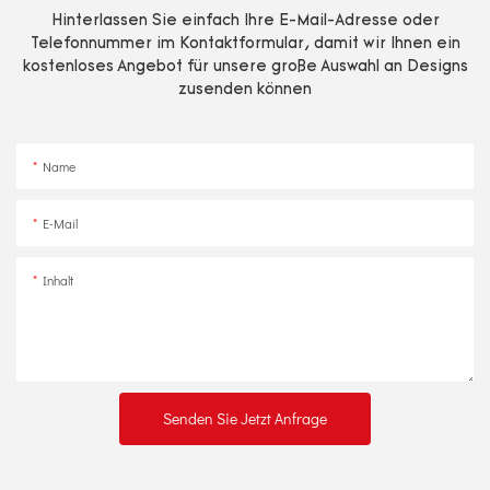
Hinterlassen Sie einfach Ihre E-Mail-Adresse oder
Telefonnummer im Kontaktformular, damit wir Ihnen ein
kostenloses Angebot für unsere große Auswahl an Designs
zusenden können
Name
E-Mail
Inhalt
Senden Sie Jetzt Anfrage