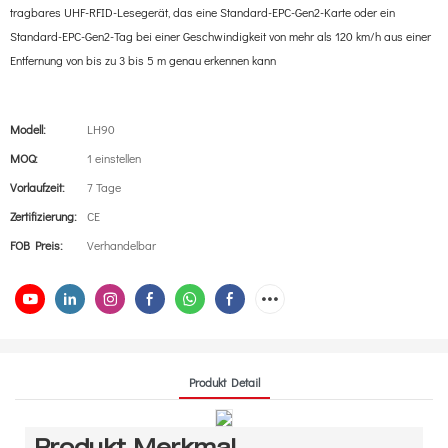
tragbares UHF-RFID-Lesegerät, das eine Standard-EPC-Gen2-Karte oder ein
Standard-EPC-Gen2-Tag bei einer Geschwindigkeit von mehr als 120 km/h aus einer
Entfernung von bis zu 3 bis 5 m genau erkennen kann
Modell:
LH90
MOQ:
1 einstellen
Vorlaufzeit:
7 Tage
Zertifizierung:
CE
FOB Preis:
Verhandelbar
Produkt Detail