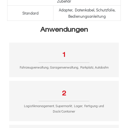
Zubehör
Adapter, Datenkabel, Schutzfolie,
Standard
Bedienungsanleitung
Anwendungen
1
Fahrzeugverwaltung, Garagenverwaltung, Parkplatz, Autobahn
2
Logistikmanagement, Supermarkt, Lager, Fertigung und
Dock/Container