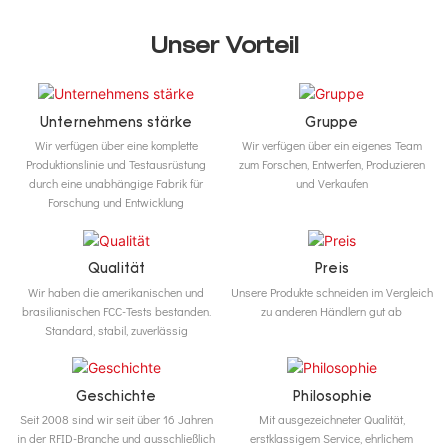
Unser Vorteil
Unternehmens stärke
Gruppe
Wir verfügen über eine komplette
Wir verfügen über ein eigenes Team
Produktionslinie und Testausrüstung
zum Forschen, Entwerfen, Produzieren
durch eine unabhängige Fabrik für
und Verkaufen
Forschung und Entwicklung
Qualität
Preis
Wir haben die amerikanischen und
Unsere Produkte schneiden im Vergleich
brasilianischen FCC-Tests bestanden.
zu anderen Händlern gut ab
Standard, stabil, zuverlässig
Geschichte
Philosophie
Seit 2008 sind wir seit über 16 Jahren
Mit ausgezeichneter Qualität,
in der RFID-Branche und ausschließlich
erstklassigem Service, ehrlichem