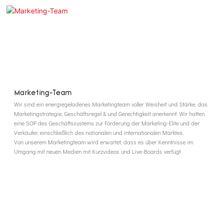
Marketing-Team
Wir sind ein energiegeladenes Marketingteam voller Weisheit und Stärke, das
Marketingstrategie, Geschäftsregel & und Gerechtigkeit anerkennt. Wir hatten
eine SOP des Geschäftssystems zur Förderung der Marketing-Elite und der
Verkäufer, einschließlich des nationalen und internationalen Marktes.
Von unserem Marketingteam wird erwartet, dass es über Kenntnisse im
Umgang mit neuen Medien mit Kurzvideos und Live-Boards verfügt