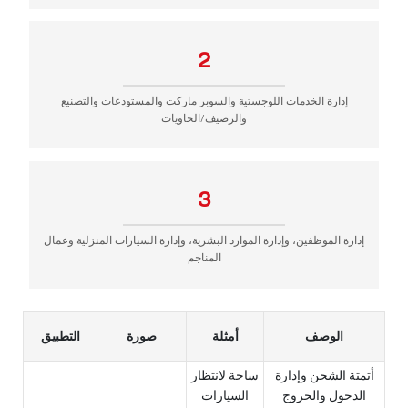
2
إدارة الخدمات اللوجستية والسوبر ماركت والمستودعات والتصنيع
والرصيف/الحاويات
3
إدارة الموظفين، وإدارة الموارد البشرية، وإدارة السيارات المنزلية وعمال
المناجم
الوصف
أمثلة
صورة
التطبيق
أتمتة الشحن وإدارة
ساحة لانتظار
الدخول والخروج
السيارات