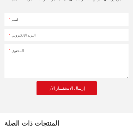
اسم
البريد الإلكتروني
المحتوى
إرسال الاستفسار الآن
المنتجات ذات الصلة