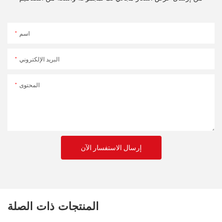
اسم
البريد الإلكتروني
المحتوى
إرسال الاستفسار الآن
المنتجات ذات الصلة