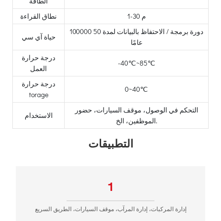
الطاقة
1-30 م
نطاق القراءة
100000 دورة برمجة / الاحتفاظ بالبيانات لمدة 50
حياة آي سي
عامًا
درجة حرارة
-40℃~85℃
العمل
درجة حرارة
0~40℃
torage
التحكم في الوصول، موقف السيارات، حضور
الاستخدام
الموظفين، الخ.
التطبيقات
1
إدارة المركبات، إدارة المرآب، موقف السيارات، الطريق السريع