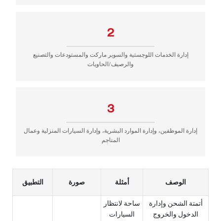
2
إدارة الخدمات اللوجستية والسوبر ماركت والمستودعات والتصنيع
والرصيف/الحاويات
3
إدارة الموظفين، وإدارة الموارد البشرية، وإدارة السيارات المنزلية وعمال
المناجم
الوصف
أمثلة
صورة
التطبيق
أتمتة الشحن وإدارة
ساحة لانتظار
الدخول والخروج
السيارات