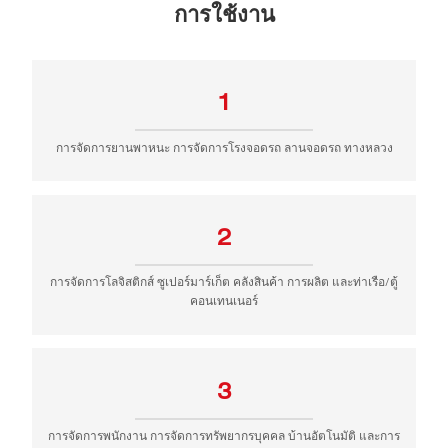
การใช้งาน
1
การจัดการยานพาหนะ การจัดการโรงจอดรถ ลานจอดรถ ทางหลวง
2
การจัดการโลจิสติกส์ ซูเปอร์มาร์เก็ต คลังสินค้า การผลิต และท่าเรือ/ตู้
คอนเทนเนอร์
3
การจัดการพนักงาน การจัดการทรัพยากรบุคคล บ้านอัตโนมัติ และการ