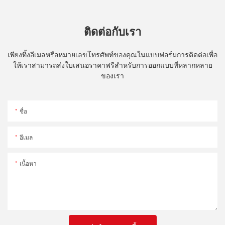
ติดต่อกับเรา
เพียงทิ้งอีเมลหรือหมายเลขโทรศัพท์ของคุณในแบบฟอร์มการติดต่อเพื่อ
ให้เราสามารถส่งใบเสนอราคาฟรีสำหรับการออกแบบที่หลากหลาย
ของเรา
ชื่อ
อีเมล
เนื้อหา