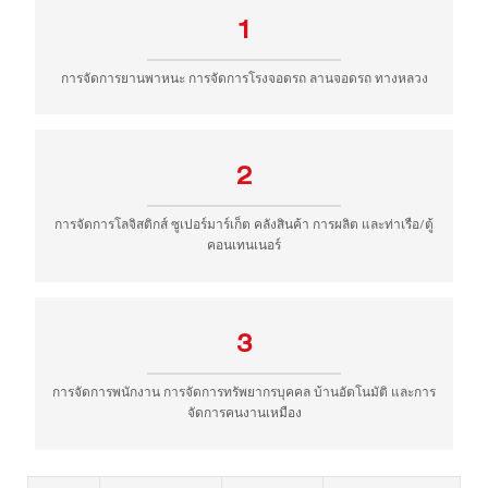
1
การจัดการยานพาหนะ การจัดการโรงจอดรถ ลานจอดรถ ทางหลวง
2
การจัดการโลจิสติกส์ ซูเปอร์มาร์เก็ต คลังสินค้า การผลิต และท่าเรือ/ตู้
คอนเทนเนอร์
3
การจัดการพนักงาน การจัดการทรัพยากรบุคคล บ้านอัตโนมัติ และการ
จัดการคนงานเหมือง