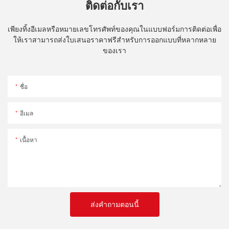
ติดต่อกับเรา
เพียงทิ้งอีเมลหรือหมายเลขโทรศัพท์ของคุณในแบบฟอร์มการติดต่อเพื่อ
ให้เราสามารถส่งใบเสนอราคาฟรีสำหรับการออกแบบที่หลากหลาย
ของเรา
ชื่อ
อีเมล
เนื้อหา
ส่งคำถามตอนนี้