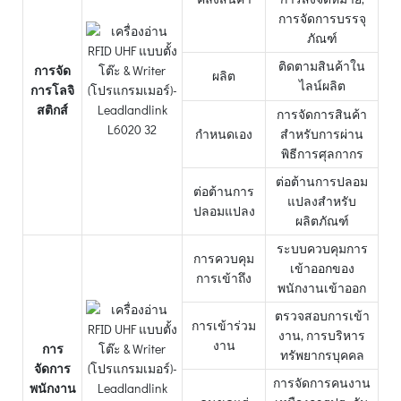
การจัดการบรรจุ
ภัณฑ์
ติดตามสินค้าใน
การจัด
ผลิต
ไลน์ผลิต
การโลจิ
สติกส์
การจัดการสินค้า
กำหนดเอง
สำหรับการผ่าน
พิธีการศุลกากร
ต่อต้านการปลอม
ต่อต้านการ
แปลงสำหรับ
ปลอมแปลง
ผลิตภัณฑ์
ระบบควบคุมการ
การควบคุม
เข้าออกของ
การเข้าถึง
พนักงานเข้าออก
ตรวจสอบการเข้า
การเข้าร่วม
งาน, การบริหาร
งาน
การ
ทรัพยากรบุคคล
จัดการ
การจัดการคนงาน
พนักงาน