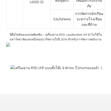
คนขุดแร่
เหมืองการประกัน
ภัย
การจัดการนักเรียน
EduToHome
ระหว่างโรงเรียน
และที่บ้าน
นี่คือไซต์ของแอปพลิเคชัน ~ เครื่องอ่าน RFID Leadlandlink Uhf นำไปใช้ใน
มหาวิทยาลัยแห่งหนึ่งของปากีสถานในปี 2018 สำหรับการจัดการพนักงาน