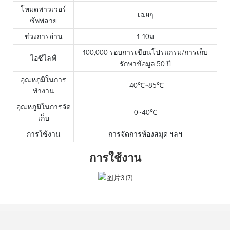
โหมดพาวเวอร์
เฉยๆ
ซัพพลาย
ช่วงการอ่าน
1-10ม
100,000 รอบการเขียนโปรแกรม/การเก็บ
ไอซีไลฟ์
รักษาข้อมูล 50 ปี
อุณหภูมิในการ
-40℃~85℃
ทำงาน
อุณหภูมิในการจัด
0~40℃
เก็บ
การใช้งาน
การจัดการห้องสมุด ฯลฯ
การใช้งาน