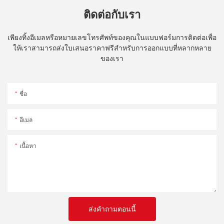
ติดต่อกับเรา
เพียงทิ้งอีเมลหรือหมายเลขโทรศัพท์ของคุณในแบบฟอร์มการติดต่อเพื่อ
ให้เราสามารถส่งใบเสนอราคาฟรีสำหรับการออกแบบที่หลากหลาย
ของเรา
ชื่อ
อีเมล
เนื้อหา
ส่งคำถามตอนนี้