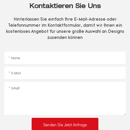
Kontaktieren Sie Uns
Hinterlassen Sie einfach Ihre E-Mail-Adresse oder
Telefonnummer im Kontaktformular, damit wir Ihnen ein
kostenloses Angebot für unsere große Auswahl an Designs
zusenden können
Name
E-Mail
Inhalt
Senden Sie Jetzt Anfrage