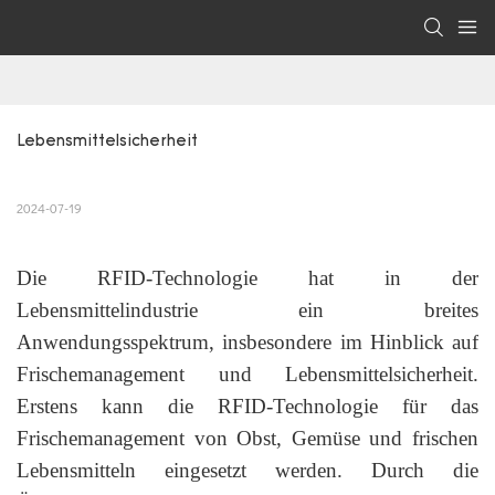
Lebensmittelsicherheit
2024-07-19
Die RFID-Technologie hat in der
Lebensmittelindustrie ein breites
Anwendungsspektrum, insbesondere im Hinblick auf
Frischemanagement und Lebensmittelsicherheit.
Erstens kann die RFID-Technologie für das
Frischemanagement von Obst, Gemüse und frischen
Lebensmitteln eingesetzt werden. Durch die