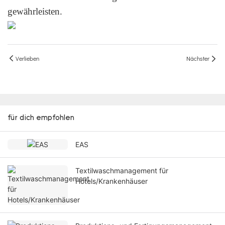
gewährleisten.
Verlieben
Nächster
für dich empfohlen
EAS
Textilwaschmanagement für
Hotels/Krankenhäuser