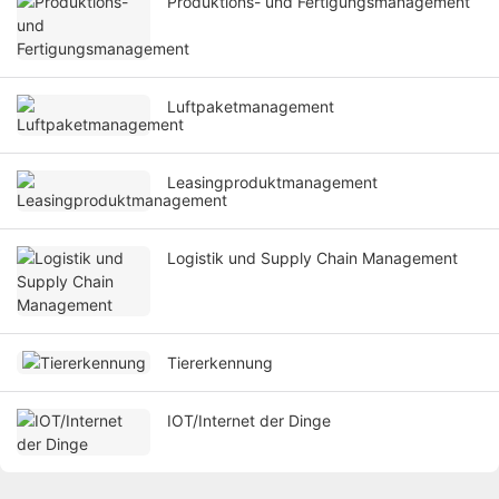
Produktions- und Fertigungsmanagement
Luftpaketmanagement
Leasingproduktmanagement
Logistik und Supply Chain Management
Tiererkennung
IOT/Internet der Dinge