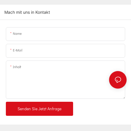
Mach mit uns in Kontakt
Name
E-Mail
Inhalt
Senden Sie Jetzt Anfrage