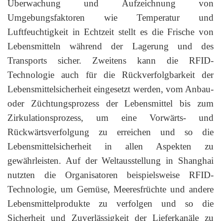
Überwachung und Aufzeichnung von
Umgebungsfaktoren wie Temperatur und
Luftfeuchtigkeit in Echtzeit stellt es die Frische von
Lebensmitteln während der Lagerung und des
Transports sicher. Zweitens kann die RFID-
Technologie auch für die Rückverfolgbarkeit der
Lebensmittelsicherheit eingesetzt werden, vom Anbau-
oder Züchtungsprozess der Lebensmittel bis zum
Zirkulationsprozess, um eine Vorwärts- und
Rückwärtsverfolgung zu erreichen und so die
Lebensmittelsicherheit in allen Aspekten zu
gewährleisten. Auf der Weltausstellung in Shanghai
nutzten die Organisatoren beispielsweise RFID-
Technologie, um Gemüse, Meeresfrüchte und andere
Lebensmittelprodukte zu verfolgen und so die
Sicherheit und Zuverlässigkeit der Lieferkanäle zu