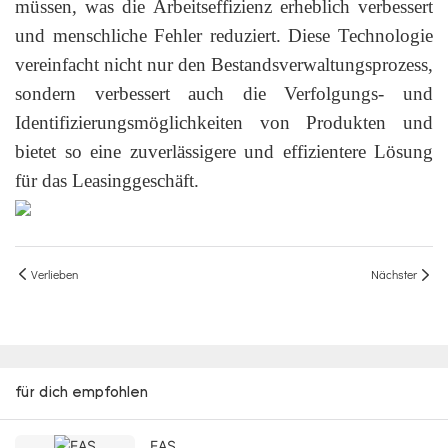
müssen, was die Arbeitseffizienz erheblich verbessert
und menschliche Fehler reduziert. Diese Technologie
vereinfacht nicht nur den Bestandsverwaltungsprozess,
sondern verbessert auch die Verfolgungs- und
Identifizierungsmöglichkeiten von Produkten und
bietet so eine zuverlässigere und effizientere Lösung
für das Leasinggeschäft.
Verlieben
Nächster
für dich empfohlen
EAS