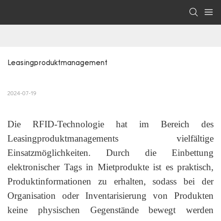
Leasingproduktmanagement
2024-07-19
Die RFID-Technologie hat im Bereich des
Leasingproduktmanagements vielfältige
Einsatzmöglichkeiten. Durch die Einbettung
elektronischer Tags in Mietprodukte ist es praktisch,
Produktinformationen zu erhalten, sodass bei der
Organisation oder Inventarisierung von Produkten
keine physischen Gegenstände bewegt werden