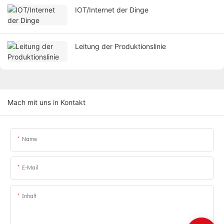
IOT/Internet der Dinge
Leitung der Produktionslinie
Mach mit uns in Kontakt
Name
E-Mail
Inhalt