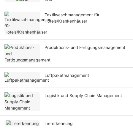
Textilwaschmanagement für
Hotels/Krankenhäuser
Produktions- und Fertigungsmanagement
Luftpaketmanagement
Logistik und Supply Chain Management
Tiererkennung