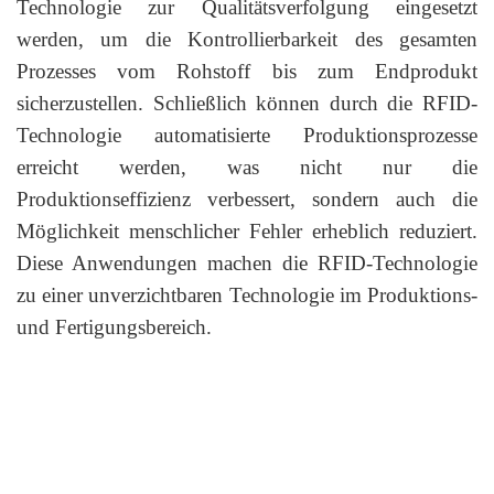
Technologie zur Qualitätsverfolgung eingesetzt
werden, um die Kontrollierbarkeit des gesamten
Prozesses vom Rohstoff bis zum Endprodukt
sicherzustellen. Schließlich können durch die RFID-
Technologie automatisierte Produktionsprozesse
erreicht werden, was nicht nur die
Produktionseffizienz verbessert, sondern auch die
Möglichkeit menschlicher Fehler erheblich reduziert.
Diese Anwendungen machen die RFID-Technologie
zu einer unverzichtbaren Technologie im Produktions-
und Fertigungsbereich.