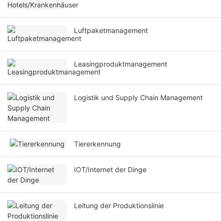
Luftpaketmanagement
Leasingproduktmanagement
Logistik und Supply Chain Management
Tiererkennung
IOT/Internet der Dinge
Leitung der Produktionslinie