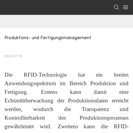
Produktions- und Fertigungsmanagement
2024-07-19
Die RFID-Technologie hat ein breites
Anwendungsspektrum im Bereich Produktion und
Fertigung. Erstens kann damit eine
Echtzeitüberwachung der Produktionsdaten erreicht
werden, wodurch die Transparenz und
Kontrollierbarkeit des Produktionsprozesses
gewährleistet wird. Zweitens kann die RFID-