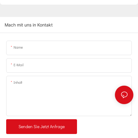
Mach mit uns in Kontakt
Name
E-Mail
Inhalt
Senden Sie Jetzt Anfrage