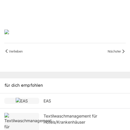
Verlieben
Nächster
für dich empfohlen
EAS
Textilwaschmanagement für
Hotels/Krankenhäuser