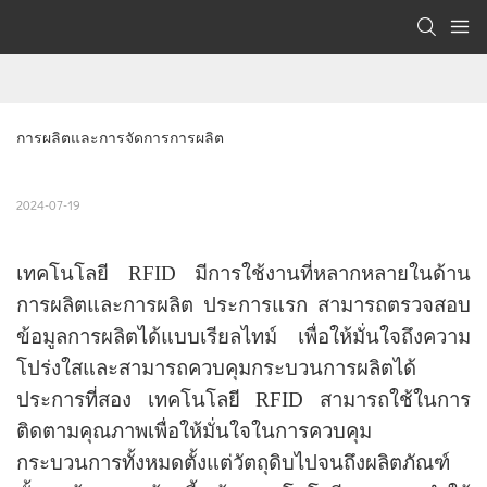
การผลิตและการจัดการการผลิต
2024-07-19
เทคโนโลยี RFID มีการใช้งานที่หลากหลายในด้าน
การผลิตและการผลิต ประการแรก สามารถตรวจสอบ
ข้อมูลการผลิตได้แบบเรียลไทม์ เพื่อให้มั่นใจถึงความ
โปร่งใสและสามารถควบคุมกระบวนการผลิตได้
ประการที่สอง เทคโนโลยี RFID สามารถใช้ในการ
ติดตามคุณภาพเพื่อให้มั่นใจในการควบคุม
กระบวนการทั้งหมดตั้งแต่วัตถุดิบไปจนถึงผลิตภัณฑ์