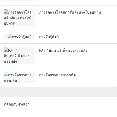
การจัดการโลจิสติกส์และห่วงโซ่อุปทาน
การรับรู้สัตว์
IOT / อินเทอร์เน็ตของสรรพสิ่ง
การจัดการสายการผลิต
ติดต่อกับพวกเรา