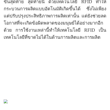
ขั้นสุดท้าย สุดท้ายนี้ ด้วยเทคโนโลยี RFID ทำให้
กระบวนการผลิตแบบอัตโนมัติเกิดขึ้นได้ ซึ่งไม่เพียง
แต่ปรับปรุงประสิทธิภาพการผลิตเท่านั้น แต่ยังช่วยลด
โอกาสที่จะเกิดข้อผิดพลาดของมนุษย์ได้อย่างมากอีก
ด้วย การใช้งานเหล่านี้ทำให้เทคโนโลยี RFID เป็น
เทคโนโลยีที่ขาดไม่ได้ในด้านการผลิตและการผลิต