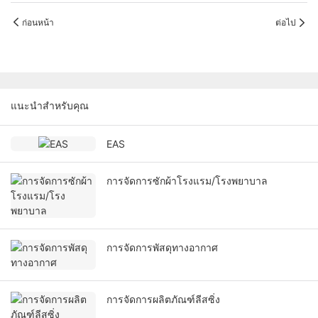
ก่อนหน้า
ต่อไป
แนะนำสำหรับคุณ
EAS
การจัดการซักผ้าโรงแรม/โรงพยาบาล
การจัดการพัสดุทางอากาศ
การจัดการผลิตภัณฑ์ลีสซิ่ง