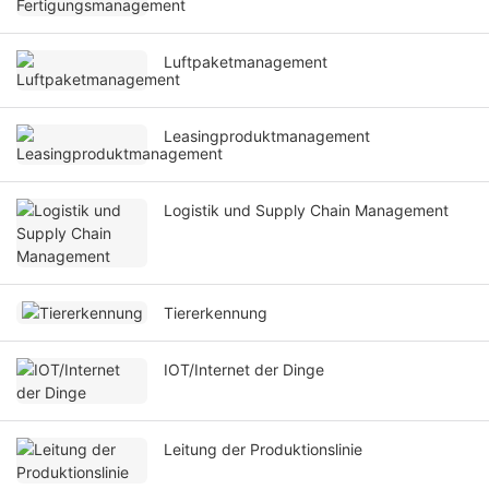
Luftpaketmanagement
Leasingproduktmanagement
Logistik und Supply Chain Management
Tiererkennung
IOT/Internet der Dinge
Leitung der Produktionslinie