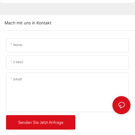
Mach mit uns in Kontakt
Name
E-Mail
Inhalt
Senden Sie Jetzt Anfrage