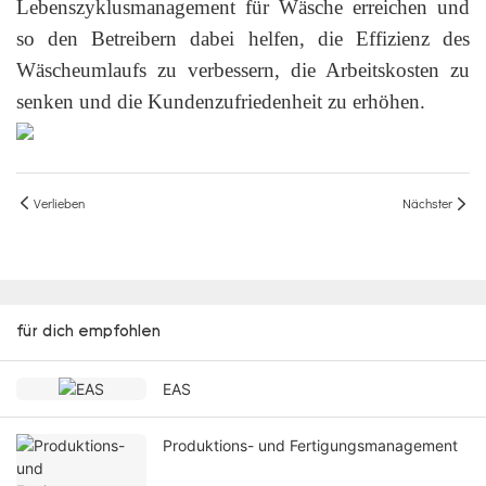
Lebenszyklusmanagement für Wäsche erreichen und
so den Betreibern dabei helfen, die Effizienz des
Wäscheumlaufs zu verbessern, die Arbeitskosten zu
senken und die Kundenzufriedenheit zu erhöhen.
Verlieben
Nächster
für dich empfohlen
EAS
Produktions- und Fertigungsmanagement