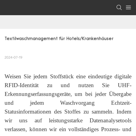
Textilwaschmanagement für Hotels/Krankenhäuser
2024-07-19
Weisen Sie jedem Stoffstück eine eindeutige digitale
RFID-Identität zu und nutzen Sie UHF-
Erkennungserfassungsgeräte, um bei jeder Übergabe
und jedem Waschvorgang Echtzeit-
Statusinformationen des Stoffes zu sammeln. Indem
wir uns auf leistungsstarke Datenanalysetools
verlassen, können wir ein vollständiges Prozess- und