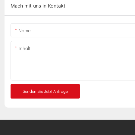
Mach mit uns in Kontakt
Name
Inhalt
Senden Sie Jetzt Anfrage