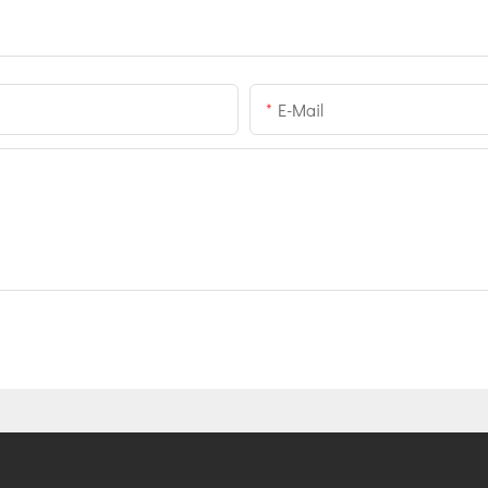
E-Mail