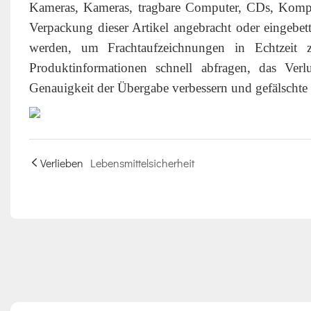
Kameras, Kameras, tragbare Computer, CDs, Komp
Verpackung dieser Artikel angebracht oder eingebet
werden, um Frachtaufzeichnungen in Echtzeit 
Produktinformationen schnell abfragen, das Verl
Genauigkeit der Übergabe verbessern und gefälscht
Verlieben
Lebensmittelsicherheit