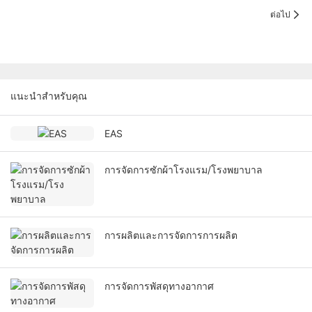
ต่อไป
แนะนำสำหรับคุณ
EAS
การจัดการซักผ้าโรงแรม/โรงพยาบาล
การผลิตและการจัดการการผลิต
การจัดการพัสดุทางอากาศ