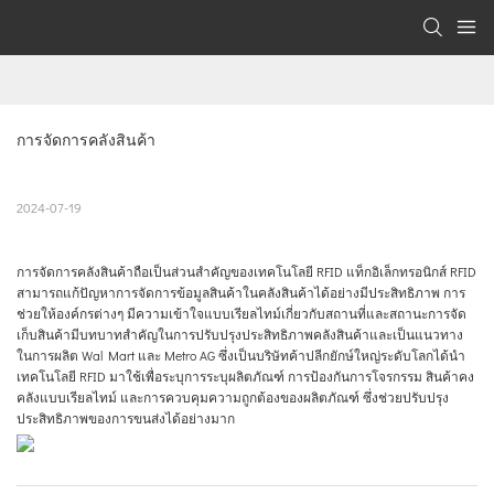
การจัดการคลังสินค้า
2024-07-19
การจัดการคลังสินค้าถือเป็นส่วนสำคัญของเทคโนโลยี RFID แท็กอิเล็กทรอนิกส์ RFID
สามารถแก้ปัญหาการจัดการข้อมูลสินค้าในคลังสินค้าได้อย่างมีประสิทธิภาพ การ
ช่วยให้องค์กรต่างๆ มีความเข้าใจแบบเรียลไทม์เกี่ยวกับสถานที่และสถานะการจัด
เก็บสินค้ามีบทบาทสำคัญในการปรับปรุงประสิทธิภาพคลังสินค้าและเป็นแนวทาง
ในการผลิต Wal Mart และ Metro AG ซึ่งเป็นบริษัทค้าปลีกยักษ์ใหญ่ระดับโลกได้นำ
เทคโนโลยี RFID มาใช้เพื่อระบุการระบุผลิตภัณฑ์ การป้องกันการโจรกรรม สินค้าคง
คลังแบบเรียลไทม์ และการควบคุมความถูกต้องของผลิตภัณฑ์ ซึ่งช่วยปรับปรุง
ประสิทธิภาพของการขนส่งได้อย่างมาก