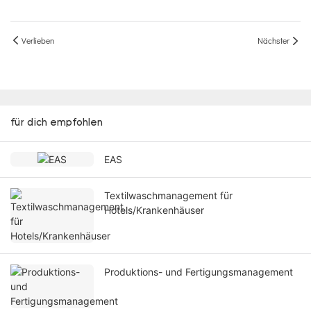
Verlieben
Nächster
für dich empfohlen
EAS
Textilwaschmanagement für
Hotels/Krankenhäuser
Produktions- und Fertigungsmanagement