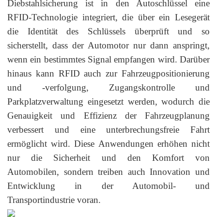
Diebstahlsicherung ist in den Autoschlüssel eine
RFID-Technologie integriert, die über ein Lesegerät
die Identität des Schlüssels überprüft und so
sicherstellt, dass der Automotor nur dann anspringt,
wenn ein bestimmtes Signal empfangen wird. Darüber
hinaus kann RFID auch zur Fahrzeugpositionierung
und -verfolgung, Zugangskontrolle und
Parkplatzverwaltung eingesetzt werden, wodurch die
Genauigkeit und Effizienz der Fahrzeugplanung
verbessert und eine unterbrechungsfreie Fahrt
ermöglicht wird. Diese Anwendungen erhöhen nicht
nur die Sicherheit und den Komfort von
Automobilen, sondern treiben auch Innovation und
Entwicklung in der Automobil- und
Transportindustrie voran.