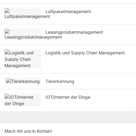
Luftpaketmanagement
Leasingproduktmanagement
Logistik und Supply Chain Management
Tiererkennung
IOT/Internet der Dinge
Mach mit uns in Kontakt