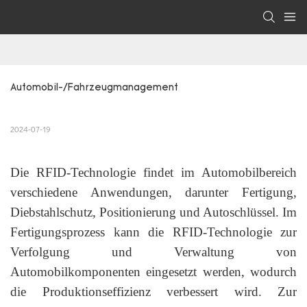
Automobil-/Fahrzeugmanagement
2024-07-19
Die RFID-Technologie findet im Automobilbereich
verschiedene Anwendungen, darunter Fertigung,
Diebstahlschutz, Positionierung und Autoschlüssel. Im
Fertigungsprozess kann die RFID-Technologie zur
Verfolgung und Verwaltung von
Automobilkomponenten eingesetzt werden, wodurch
die Produktionseffizienz verbessert wird. Zur