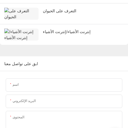
التعرف على الحيوان
إنترنت الأشياء/إنترنت الأشياء
ابق على تواصل معنا
اسم
البريد الإلكتروني
المحتوى