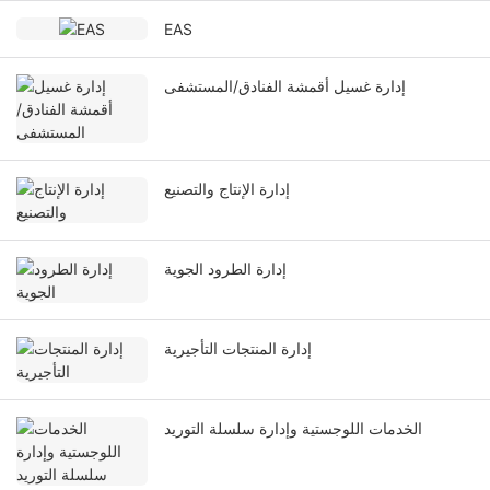
EAS
إدارة غسيل أقمشة الفنادق/المستشفى
إدارة الإنتاج والتصنيع
إدارة الطرود الجوية
إدارة المنتجات التأجيرية
الخدمات اللوجستية وإدارة سلسلة التوريد