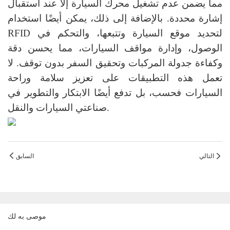
مما يضمن عدم تشغيل محرك السيارة إلا عند استقبال
إشارة محددة. بالإضافة إلى ذلك، يمكن أيضًا استخدام
RFID لتحديد موقع السيارة وتتبعها، والتحكم في
الوصول، وإدارة مواقف السيارات، مما يحسن دقة
وكفاءة جدولة المركبات وتحقيق السفر بدون توقف. لا
تعمل هذه التطبيقات على تعزيز سلامة وراحة
السيارات فحسب، بل تدفع أيضًا الابتكار والتطوير في
صناعتي السيارات والنقل.
التالي
السابق
موصى به لك