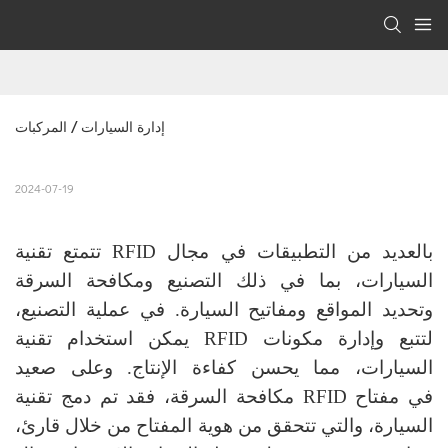
إدارة السيارات / المركبات
2024-07-19
تتمتع تقنية RFID بالعديد من التطبيقات في مجال
السيارات، بما في ذلك التصنيع ومكافحة السرقة
وتحديد المواقع ومفاتيح السيارة. في عملية التصنيع،
يمكن استخدام تقنية RFID لتتبع وإدارة مكونات
السيارات، مما يحسن كفاءة الإنتاج. وعلى صعيد
مكافحة السرقة، فقد تم دمج تقنية RFID في مفتاح
السيارة، والتي تتحقق من هوية المفتاح من خلال قارئ،