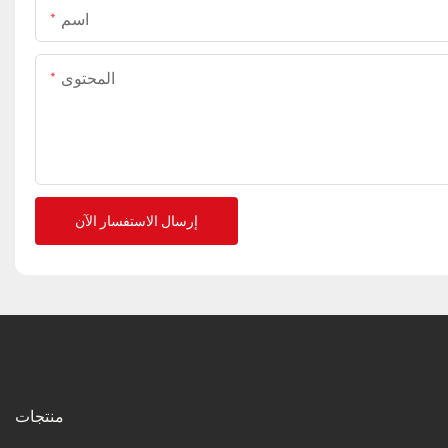
اسم
المحتوى
إرسال الاستفسار الآن
منتجات