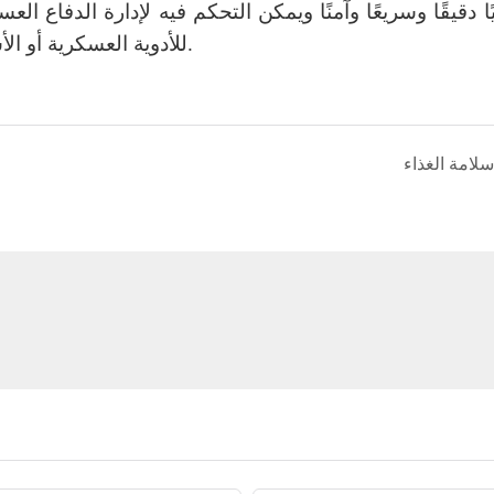
ًا دقيقًا وسريعًا وآمنًا ويمكن التحكم فيه لإدارة الدفاع ا
للأدوية العسكرية أو الأسلحة النارية أو الذخيرة أو المركبات العسكرية المهمة.
سلامة الغذاء