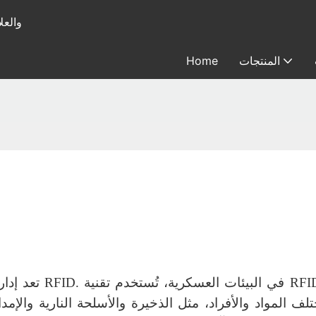
متخصصة في
المنتجات
Home
تعد إدارة الدف
تلف المواد والأفراد، مثل الذخيرة والأسلحة النارية والإمدا