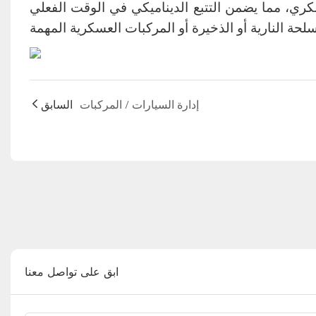
لعسكري، مما يضمن التتبع الديناميكي في الوقت الفعلي
إدارة السيارات / المركبات
السابق
ابق على تواصل معنا