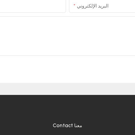
البريد الإلكتروني
Contact معنا