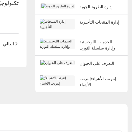
تكنولوجي
إدارة الطرود الجوية
إدارة المنتجات التأجيرية
الخدمات اللوجستية
التالي
وإدارة سلسلة التوريد
التعرف على الحيوان
إنترنت الأشياء/إنترنت
الأشياء