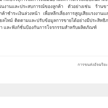
นินงานและประสบการณ์ของลูกค้า ตัวอย่างเช่น ร้านขายเ
าชำระเงินล่วงหน้า เพื่อหลีกเลี่ยงการสูญเสียแรงงานแ
ยลไทม์ ติดตามและปรับข้อมูลการขายได้อย่างมีประสิทธิ
้า และฟังก์ชั่นป้องกันการโจรกรรมสำหรับผลิตภัณฑ์
การขนส่งอัจฉริยะ