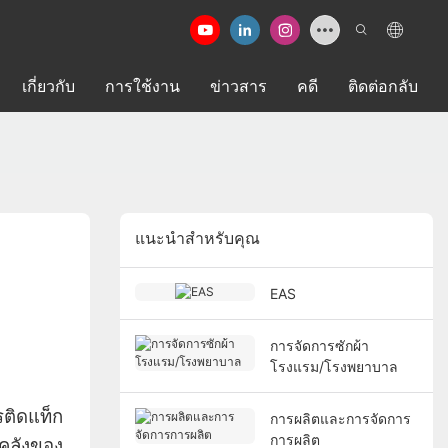
เกี่ยวกับ
การใช้งาน
ข่าวสาร
คดี
ติดต่อกลับ
แนะนำสำหรับคุณ
EAS
การจัดการซักผ้า
โรงแรม/โรงพยาบาล
ติดแท็ก
การผลิตและการจัดการ
การผลิต
คลังของ