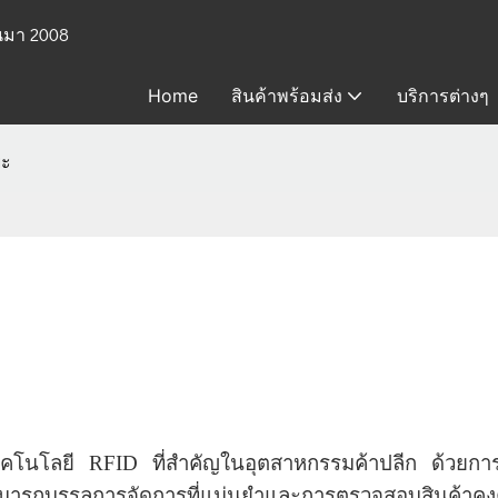
้นมา 2008
Home
สินค้าพร้อมส่ง
บริการต่างๆ
ยะ
เทคโนโลยี RFID ที่สำคัญในอุตสาหกรรมค้าปลีก ด้วยการ
ารถบรรลุการจัดการที่แม่นยำและการตรวจสอบสินค้าคง