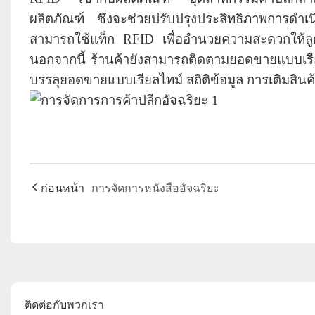
ผลิตภัณฑ์ ซึ่งจะช่วยปรับปรุงประสิทธิภาพการดำเ
สามารถใช้แท็ก RFID เพื่ออำนวยความสะดวกให้ลูกค้
นอกจากนี้ ร้านค้ายังสามารถติดตามยอดขายแบบเรี
บรรลุยอดขายแบบเรียลไทม์ สถิติข้อมูล การเติมสินค
ก่อนหน้า
การจัดการหนังสืออัจฉริยะ
ติดต่อกับพวกเรา