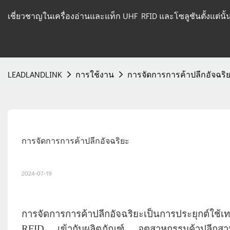
เชี่ยวชาญในเครื่องอ่านและแท็ก UHF RFID และโซลูชันตั้งแต่นั
LEADLANDLINK
การใช้งาน
การจัดการการค้าปลีกอัจฉริ
การจัดการการค้าปลีกอัจฉริยะ
2024-07-19
การจัดการการค้าปลีกอัจฉริยะเป็นการประยุกต์ใช้
RFID เข้ากับผลิตภัณฑ์ อุตสาหกรรมค้าปลีกสาม