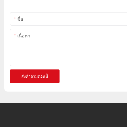
ชื่อ
เนื้อหา
ส่งคำถามตอนนี้